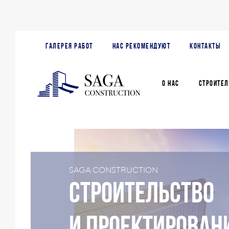
ГАЛЕРЕЯ РАБОТ
НАС РЕКОМЕНДУЮТ
КОНТАКТЫ
О НАС
СТРОИТЕЛ
SAGA CONSTRUCTION
Cтроительство