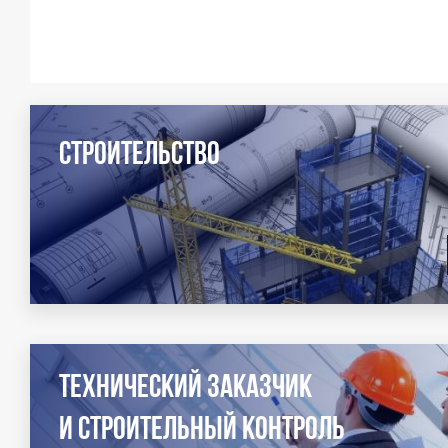
Строительство
Технический заказчик
и строительный контроль