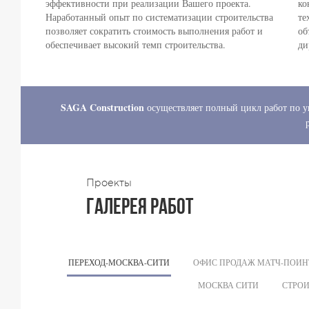
эффективности при реализации Вашего проекта.
ко
Наработанный опыт по систематизации строительства
те
позволяет сократить стоимость выполнения работ и
об
обеспечивает высокий темп строительства.
ди
SAGA Construction
осуществляет полный цикл работ по у
Проекты
ГАЛЕРЕЯ РАБОТ
ПЕРЕХОД-МОСКВА-СИТИ
ОФИС ПРОДАЖ МАТЧ-ПОИН
МОСКВА СИТИ
СТРО