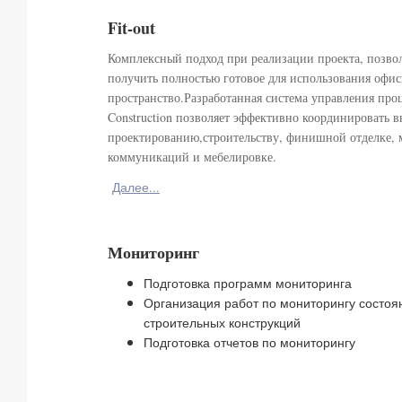
Fit-out
Комплексный подход при реализации проекта, позв
получить полностью готовое для использования офис
пространство.Разработанная система управления про
Construction позволяет эффективно координировать 
проектированию,строительству, финишной отделке,
коммуникаций и мебелировке.
Далее...
Мониторинг
Подготовка программ мониторинга
Организация работ по мониторингу состоян
строительных конструкций
Подготовка отчетов по мониторингу