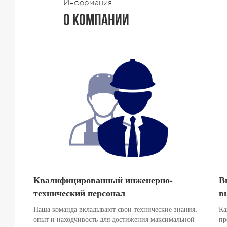
Информация
О компании
Квалифицированный инженерно-
В
технический персонал
в
Наша команда вкладывают свои технические знания,
Ка
опыт и находчивость для достижения максимальной
пр