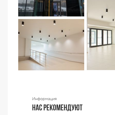
Информация
Нас рекомендуют