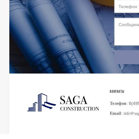
КОНТАКТЫ
Телефон
:
8(49
Email
: info@sa