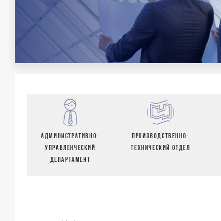
административно-
производственно-
управленческий
технический отдел
департамент